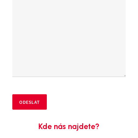
Kde nás najdete?