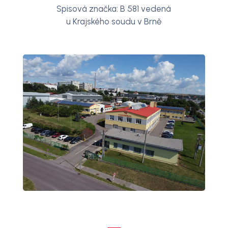
Spisová značka: B 581 vedená
u Krajského soudu v Brně