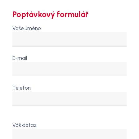
Poptávkový formulář
Vaše Jméno
E-mail
Telefon
Váš dotaz