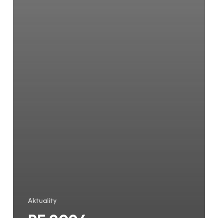
Aktuality