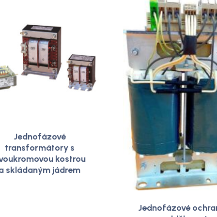
Jednofázové
transformátory s
voukromovou kostrou
a skládaným jádrem
Jednofázové ochra