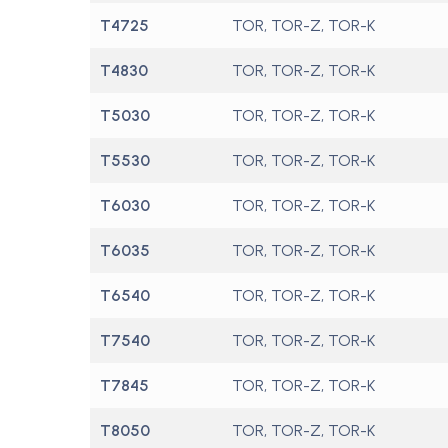
T4725
TOR, TOR-Z, TOR-K
T4830
TOR, TOR-Z, TOR-K
T5030
TOR, TOR-Z, TOR-K
T5530
TOR, TOR-Z, TOR-K
T6030
TOR, TOR-Z, TOR-K
T6035
TOR, TOR-Z, TOR-K
T6540
TOR, TOR-Z, TOR-K
T7540
TOR, TOR-Z, TOR-K
T7845
TOR, TOR-Z, TOR-K
T8050
TOR, TOR-Z, TOR-K