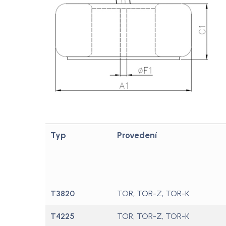
Typ
Provedení
T3820
TOR, TOR-Z, TOR-K
T4225
TOR, TOR-Z, TOR-K