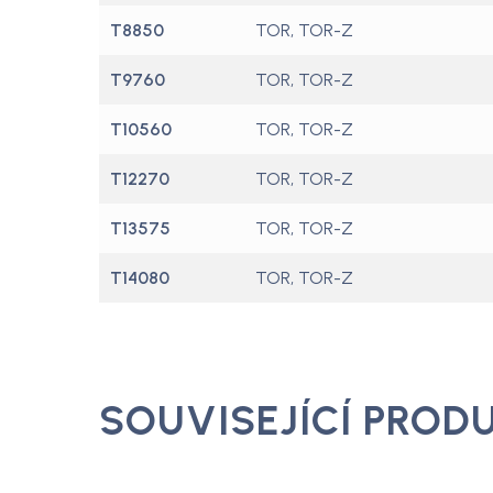
T8850
TOR, TOR-Z
T9760
TOR, TOR-Z
T10560
TOR, TOR-Z
T12270
TOR, TOR-Z
T13575
TOR, TOR-Z
T14080
TOR, TOR-Z
SOUVISEJÍCÍ PROD