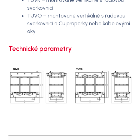
svorkovnicí
TUVO – montované vertikálně s řadovou
svorkovnicí a Cu praporky nebo kabelovými
oky
Technické parametry